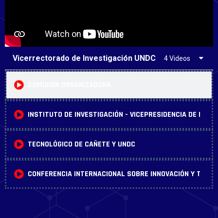
Vicerrectorado de Investigación UNDC
4 Videos
COMISION ORGANIZADORA
INSTITUTO DE INVESTIGACIÓN - VICEPRESIDENCIA DE INVE
TECNOLÓGICO DE CAÑETE Y UNDC
CONFERENCIA INTERNACIONAL SOBRE INNOVACIÓN Y TRAN