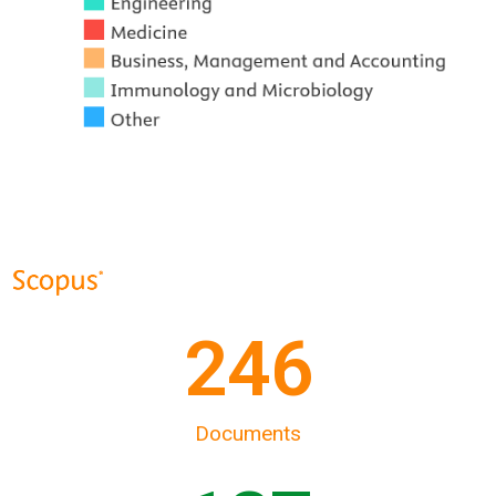
250
Documents