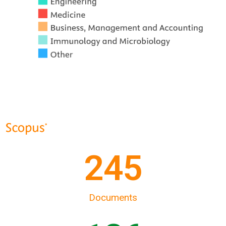
250
Documents