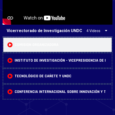
Vicerrectorado de Investigación UNDC
4 Videos
COMISION ORGANIZADORA
INSTITUTO DE INVESTIGACIÓN - VICEPRESIDENCIA DE INVE
TECNOLÓGICO DE CAÑETE Y UNDC
CONFERENCIA INTERNACIONAL SOBRE INNOVACIÓN Y TRAN