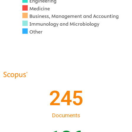
250
Documents