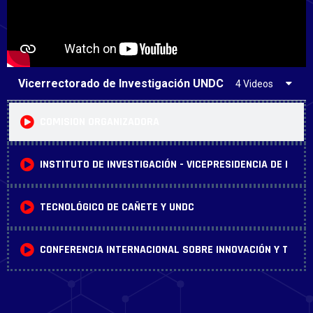
Vicerrectorado de Investigación UNDC
4 Videos
COMISION ORGANIZADORA
INSTITUTO DE INVESTIGACIÓN - VICEPRESIDENCIA DE INVE
TECNOLÓGICO DE CAÑETE Y UNDC
CONFERENCIA INTERNACIONAL SOBRE INNOVACIÓN Y TRAN